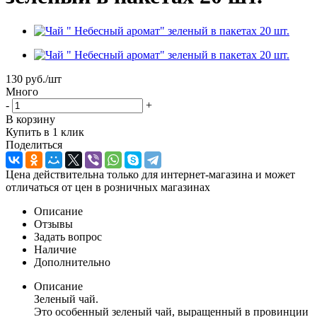
130
руб.
/шт
Много
-
+
В корзину
Купить в 1 клик
Поделиться
Цена действительна только для интернет-магазина и может
отличаться от цен в розничных магазинах
Описание
Отзывы
Задать вопрос
Наличие
Дополнительно
Описание
Зеленый чай.
Это особенный зеленый чай, выращенный в провинции