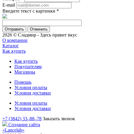
E-mail
Введите текст с картинки
*
Отменить
2026 © Сладмир - Здесь правит вкус
О компании
Каталог
Как купить
Как купить
Покупателям
Магазины
Помощь
Условия оплаты
Условия доставки
Условия оплаты
Условия доставки
+7 (3842) 33‒88‒78
Заказать звонок
Создание сайта
«Lancelab»