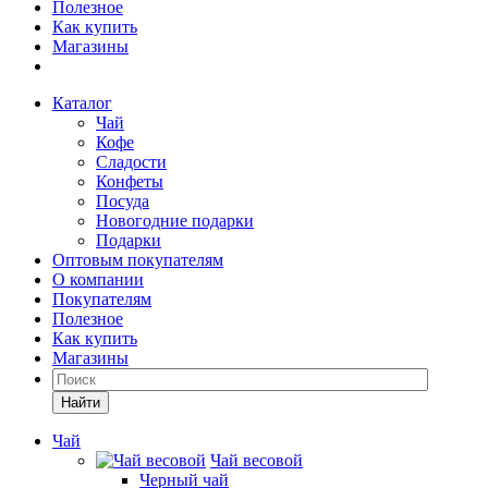
Полезное
Как купить
Магазины
Каталог
Чай
Кофе
Сладости
Конфеты
Посуда
Новогодние подарки
Подарки
Оптовым покупателям
О компании
Покупателям
Полезное
Как купить
Магазины
Найти
Чай
Чай весовой
Черный чай