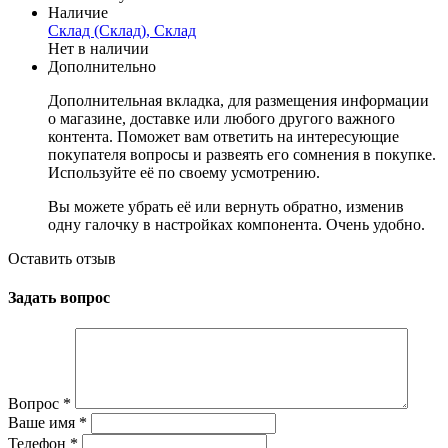
Наличие
Склад (Склад), Склад
Нет в наличии
Дополнительно
Дополнительная вкладка, для размещения информации
о магазине, доставке или любого другого важного
контента. Поможет вам ответить на интересующие
покупателя вопросы и развеять его сомнения в покупке.
Используйте её по своему усмотрению.
Вы можете убрать её или вернуть обратно, изменив
одну галочку в настройках компонента. Очень удобно.
Оставить отзыв
Задать вопрос
Вопрос
*
Ваше имя
*
Телефон
*