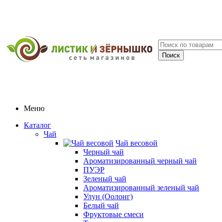
Меню
Каталог
Чай
Чай весовой
Черный чай
Ароматизированный черный чай
ПУЭР
Зеленый чай
Ароматизированный зеленый чай
Улун (Оолонг)
Белый чай
Фруктовые смеси