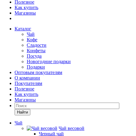
Полезное
Как купить
Магазины
Каталог
Чай
Кофе
Сладости
Конфеты
Посуда
Новогодние подарки
Подарки
Оптовым покупателям
О компании
Покупателям
Полезное
Как купить
Магазины
Найти
Чай
Чай весовой
Черный чай