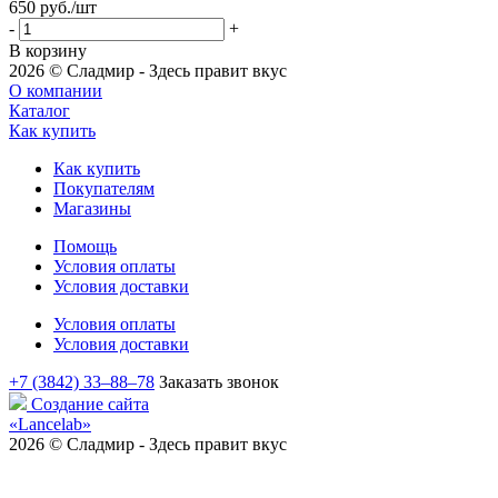
650
руб.
/шт
-
+
В корзину
2026 © Сладмир - Здесь правит вкус
О компании
Каталог
Как купить
Как купить
Покупателям
Магазины
Помощь
Условия оплаты
Условия доставки
Условия оплаты
Условия доставки
+7 (3842) 33‒88‒78
Заказать звонок
Создание сайта
«Lancelab»
2026 © Сладмир - Здесь правит вкус