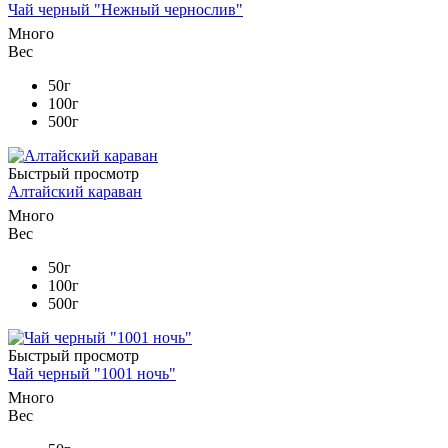
Чай черный "Нежный чернослив"
Много
Вес
50г
100г
500г
Быстрый просмотр
Алтайский караван
Много
Вес
50г
100г
500г
Быстрый просмотр
Чай черный "1001 ночь"
Много
Вес