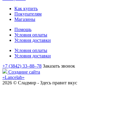
Как купить
Покупателям
Магазины
Помощь
Условия оплаты
Условия доставки
Условия оплаты
Условия доставки
+7 (3842) 33‒88‒78
Заказать звонок
Создание сайта
«Lancelab»
2026 © Сладмир - Здесь правит вкус