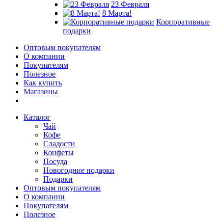
23 Февраля
8 Марта!
Корпоративные
подарки
Оптовым покупателям
О компании
Покупателям
Полезное
Как купить
Магазины
Каталог
Чай
Кофе
Сладости
Конфеты
Посуда
Новогодние подарки
Подарки
Оптовым покупателям
О компании
Покупателям
Полезное