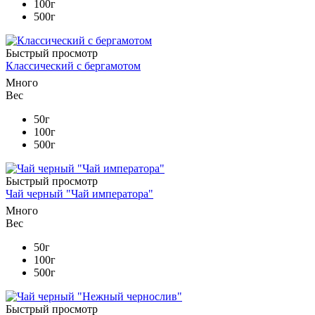
100г
500г
Быстрый просмотр
Классический с бергамотом
Много
Вес
50г
100г
500г
Быстрый просмотр
Чай черный "Чай императора"
Много
Вес
50г
100г
500г
Быстрый просмотр