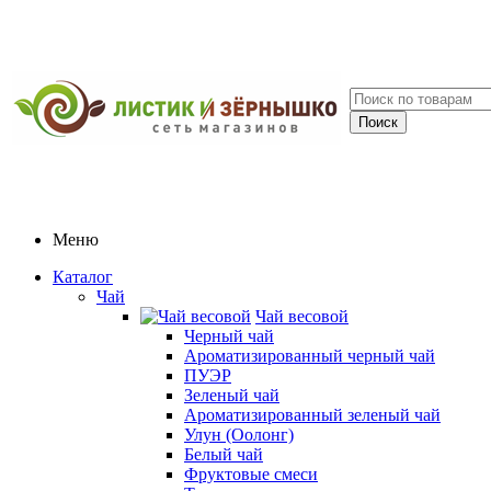
Меню
Каталог
Чай
Чай весовой
Черный чай
Ароматизированный черный чай
ПУЭР
Зеленый чай
Ароматизированный зеленый чай
Улун (Оолонг)
Белый чай
Фруктовые смеси