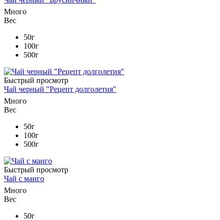
Много
Вес
50г
100г
500г
Быстрый просмотр
Чай черный "Рецепт долголетия"
Много
Вес
50г
100г
500г
Быстрый просмотр
Чай с манго
Много
Вес
50г