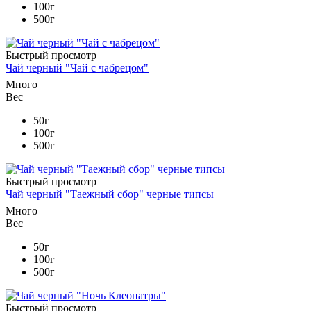
100г
500г
Быстрый просмотр
Чай черный "Чай с чабрецом"
Много
Вес
50г
100г
500г
Быстрый просмотр
Чай черный "Таежный сбор" черные типсы
Много
Вес
50г
100г
500г
Быстрый просмотр