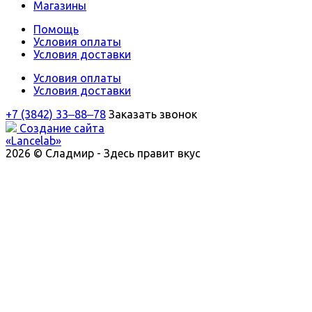
Магазины
Помощь
Условия оплаты
Условия доставки
Условия оплаты
Условия доставки
+7 (3842) 33‒88‒78
Заказать звонок
Создание сайта
«Lancelab»
2026 © Сладмир - Здесь правит вкус