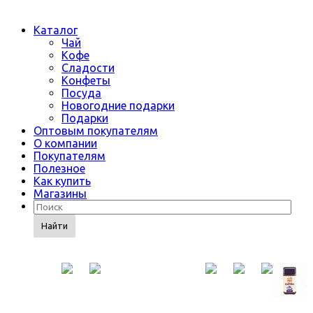
Каталог
Чай
Кофе
Сладости
Конфеты
Посуда
Новогодние подарки
Подарки
Оптовым покупателям
О компании
Покупателям
Полезное
Как купить
Магазины
Найти