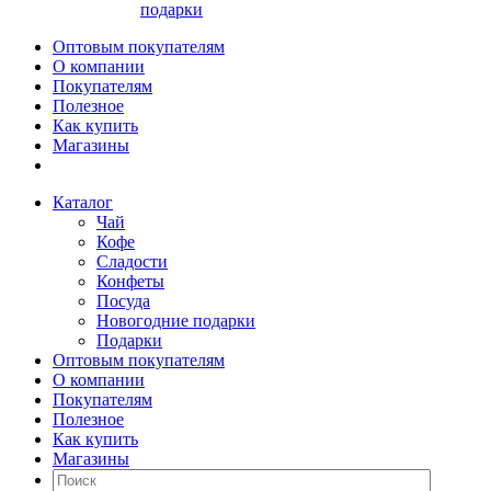
подарки
Оптовым покупателям
О компании
Покупателям
Полезное
Как купить
Магазины
Каталог
Чай
Кофе
Сладости
Конфеты
Посуда
Новогодние подарки
Подарки
Оптовым покупателям
О компании
Покупателям
Полезное
Как купить
Магазины