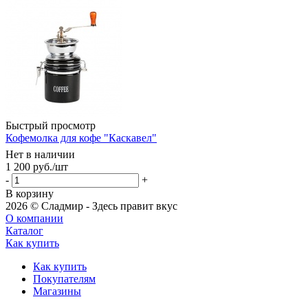
Быстрый просмотр
Кофемолка для кофе "Каскавел"
Нет в наличии
1 200
руб.
/шт
-
+
В корзину
2026 © Сладмир - Здесь правит вкус
О компании
Каталог
Как купить
Как купить
Покупателям
Магазины