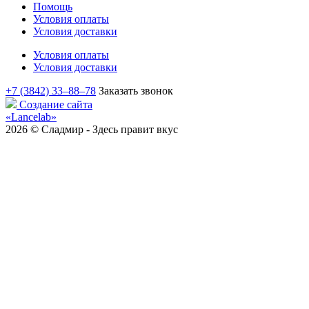
Помощь
Условия оплаты
Условия доставки
Условия оплаты
Условия доставки
+7 (3842) 33‒88‒78
Заказать звонок
Создание сайта
«Lancelab»
2026 © Сладмир - Здесь правит вкус