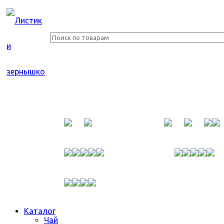
Каталог
Чай