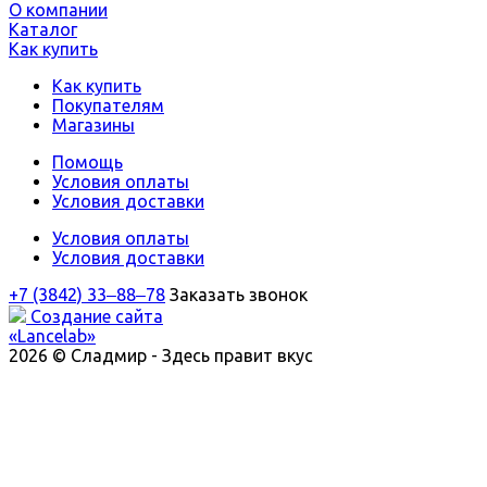
О компании
Каталог
Как купить
Как купить
Покупателям
Магазины
Помощь
Условия оплаты
Условия доставки
Условия оплаты
Условия доставки
+7 (3842) 33‒88‒78
Заказать звонок
Создание сайта
«Lancelab»
2026 © Сладмир - Здесь правит вкус