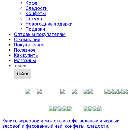
Кофе
Сладости
Конфеты
Посуда
Новогодние подарки
Подарки
Оптовым покупателям
О компании
Покупателям
Полезное
Как купить
Магазины
Найти
Купить зерновой и молотый кофе, зеленый и черный
весовой и фасованный чай, конфеты, сладости,