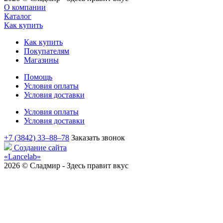
О компании
Каталог
Как купить
Как купить
Покупателям
Магазины
Помощь
Условия оплаты
Условия доставки
Условия оплаты
Условия доставки
+7 (3842) 33‒88‒78
Заказать звонок
Создание сайта
«Lancelab»
2026 © Сладмир - Здесь правит вкус