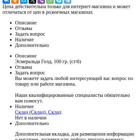
Цена действительна только для интернет-магазина и может
отличаться от цен в розничных магазинах
Описание
Отзывы
Задать вопрос
Наличие
Дополнительно
Описание
Эсмеральда Голд, 100 гр. (ст/б)
Отзывы
Задать вопрос
Вы можете задать любой интересующий вас вопрос по
товару или работе магазина.
Наши квалифицированные специалисты обязательно
вам помогут.
Наличие
Склад (Склад), Склад
Нет в наличии
Дополнительно
Дополнительная вкладка, для размещения информации
о магазине, доставке или любого другого важного