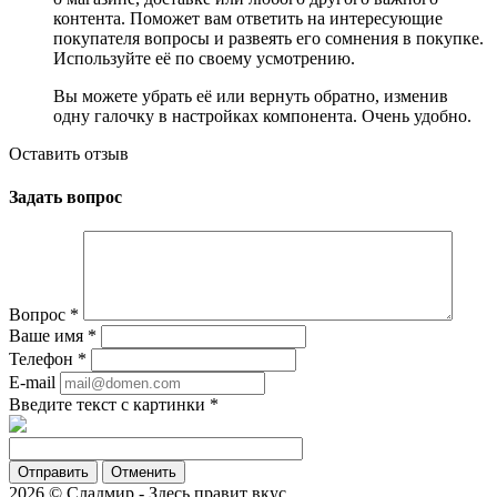
контента. Поможет вам ответить на интересующие
покупателя вопросы и развеять его сомнения в покупке.
Используйте её по своему усмотрению.
Вы можете убрать её или вернуть обратно, изменив
одну галочку в настройках компонента. Очень удобно.
Оставить отзыв
Задать вопрос
Вопрос
*
Ваше имя
*
Телефон
*
E-mail
Введите текст с картинки
*
Отменить
2026 © Сладмир - Здесь правит вкус