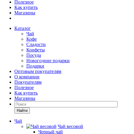
Полезное
Как купить
Магазины
Каталог
Чай
Кофе
Сладости
Конфеты
Посуда
Новогодние подарки
Подарки
Оптовым покупателям
О компании
Покупателям
Полезное
Как купить
Магазины
Найти
Чай
Чай весовой
Черный чай