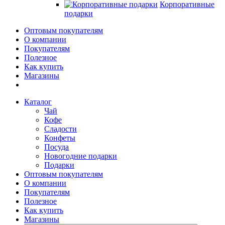
Корпоративные
подарки
Оптовым покупателям
О компании
Покупателям
Полезное
Как купить
Магазины
Каталог
Чай
Кофе
Сладости
Конфеты
Посуда
Новогодние подарки
Подарки
Оптовым покупателям
О компании
Покупателям
Полезное
Как купить
Магазины