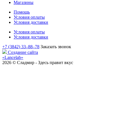
Магазины
Помощь
Условия оплаты
Условия доставки
Условия оплаты
Условия доставки
+7 (3842) 33‒88‒78
Заказать звонок
Создание сайта
«Lancelab»
2026 © Сладмир - Здесь правит вкус