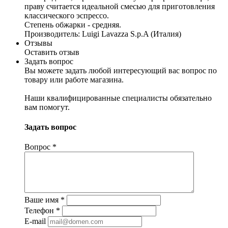
праву считается идеальной смесью для приготовления
классического эспрессо.
Степень обжарки - средняя.
Производитель: Luigi Lavazza S.p.A (Италия)
Отзывы
Оставить отзыв
Задать вопрос
Вы можете задать любой интересующий вас вопрос по
товару или работе магазина.
Наши квалифицированные специалисты обязательно
вам помогут.
Задать вопрос
Вопрос
*
Ваше имя
*
Телефон
*
E-mail