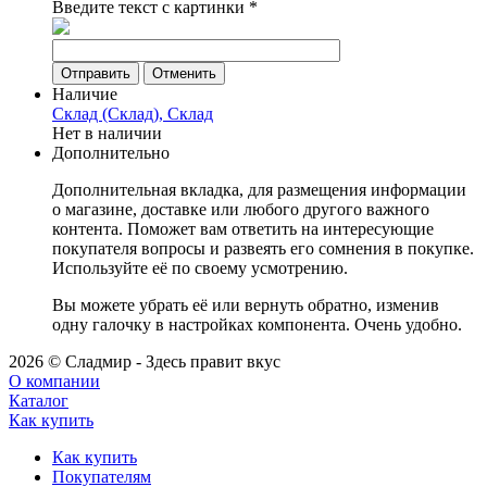
Введите текст с картинки
*
Отменить
Наличие
Склад (Склад), Склад
Нет в наличии
Дополнительно
Дополнительная вкладка, для размещения информации
о магазине, доставке или любого другого важного
контента. Поможет вам ответить на интересующие
покупателя вопросы и развеять его сомнения в покупке.
Используйте её по своему усмотрению.
Вы можете убрать её или вернуть обратно, изменив
одну галочку в настройках компонента. Очень удобно.
2026 © Сладмир - Здесь правит вкус
О компании
Каталог
Как купить
Как купить
Покупателям