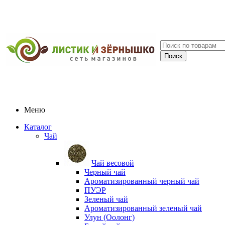
Меню
Каталог
Чай
Чай весовой
Черный чай
Ароматизированный черный чай
ПУЭР
Зеленый чай
Ароматизированный зеленый чай
Улун (Оолонг)