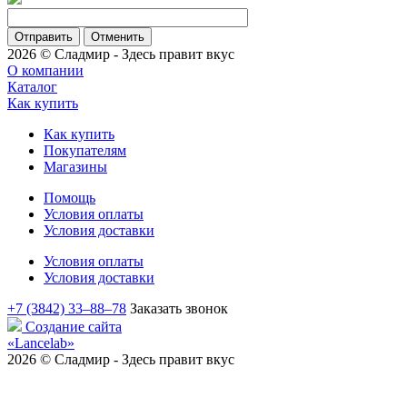
Отменить
2026 © Сладмир - Здесь правит вкус
О компании
Каталог
Как купить
Как купить
Покупателям
Магазины
Помощь
Условия оплаты
Условия доставки
Условия оплаты
Условия доставки
+7 (3842) 33‒88‒78
Заказать звонок
Создание сайта
«Lancelab»
2026 © Сладмир - Здесь правит вкус