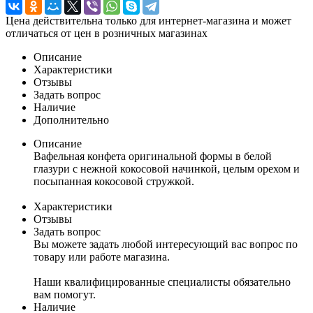
Цена действительна только для интернет-магазина и может
отличаться от цен в розничных магазинах
Описание
Характеристики
Отзывы
Задать вопрос
Наличие
Дополнительно
Описание
Вафельная конфета оригинальной формы в белой
глазури с нежной кокосовой начинкой, целым орехом и
посыпанная кокосовой стружкой.
Характеристики
Отзывы
Задать вопрос
Вы можете задать любой интересующий вас вопрос по
товару или работе магазина.
Наши квалифицированные специалисты обязательно
вам помогут.
Наличие