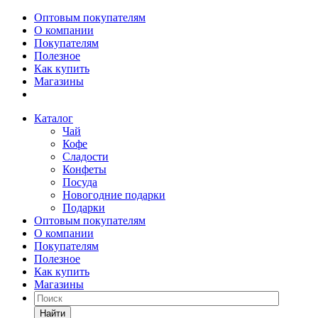
Оптовым покупателям
О компании
Покупателям
Полезное
Как купить
Магазины
Каталог
Чай
Кофе
Сладости
Конфеты
Посуда
Новогодние подарки
Подарки
Оптовым покупателям
О компании
Покупателям
Полезное
Как купить
Магазины
Найти