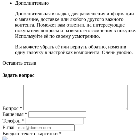
Дополнительно
Дополнительная вкладка, для размещения информации
о магазине, доставке или любого другого важного
контента. Поможет вам ответить на интересующие
покупателя вопросы и развеять его сомнения в покупке.
Используйте её по своему усмотрению.
Вы можете убрать её или вернуть обратно, изменив
одну галочку в настройках компонента. Очень удобно.
Оставить отзыв
Задать вопрос
Вопрос
*
Ваше имя
*
Телефон
*
E-mail
Введите текст с картинки
*