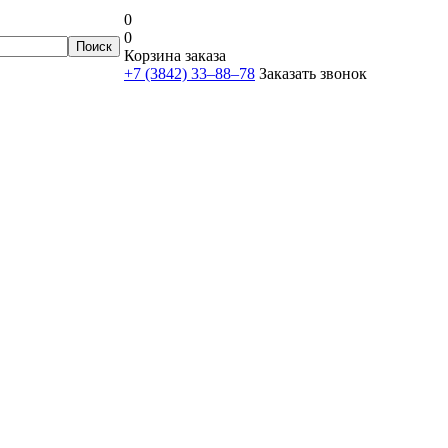
0
0
Корзина заказа
+7 (3842) 33‒88‒78
Заказать звонок