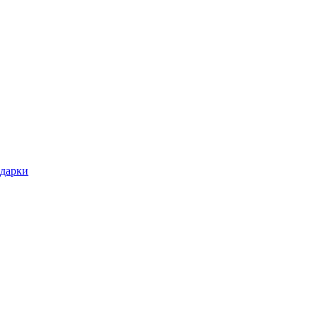
дарки