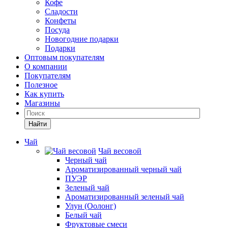
Кофе
Сладости
Конфеты
Посуда
Новогодние подарки
Подарки
Оптовым покупателям
О компании
Покупателям
Полезное
Как купить
Магазины
Найти
Чай
Чай весовой
Черный чай
Ароматизированный черный чай
ПУЭР
Зеленый чай
Ароматизированный зеленый чай
Улун (Оолонг)
Белый чай
Фруктовые смеси