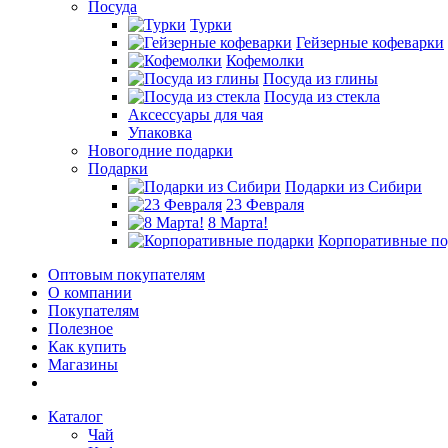
Посуда
Турки
Гейзерные кофеварки
Кофемолки
Посуда из глины
Посуда из стекла
Аксессуары для чая
Упаковка
Новогодние подарки
Подарки
Подарки из Сибири
23 Февраля
8 Марта!
Корпоративные по
Оптовым покупателям
О компании
Покупателям
Полезное
Как купить
Магазины
Каталог
Чай