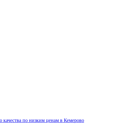
о качества по низким ценам в Кемерово