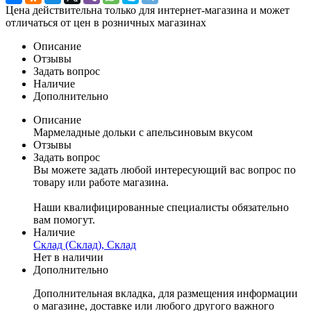
Цена действительна только для интернет-магазина и может
отличаться от цен в розничных магазинах
Описание
Отзывы
Задать вопрос
Наличие
Дополнительно
Описание
Мармеладные дольки с апельсиновым вкусом
Отзывы
Задать вопрос
Вы можете задать любой интересующий вас вопрос по
товару или работе магазина.
Наши квалифицированные специалисты обязательно
вам помогут.
Наличие
Склад (Склад), Склад
Нет в наличии
Дополнительно
Дополнительная вкладка, для размещения информации
о магазине, доставке или любого другого важного