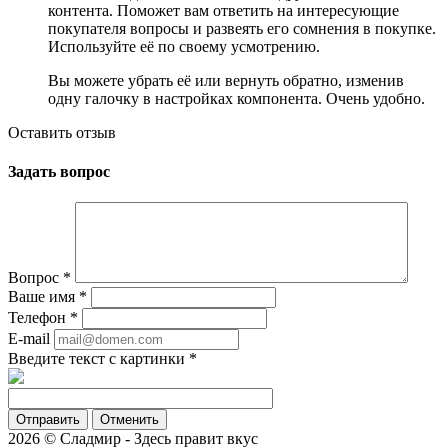
контента. Поможет вам ответить на интересующие
покупателя вопросы и развеять его сомнения в покупке.
Используйте её по своему усмотрению.
Вы можете убрать её или вернуть обратно, изменив
одну галочку в настройках компонента. Очень удобно.
Оставить отзыв
Задать вопрос
Вопрос
*
Ваше имя
*
Телефон
*
E-mail
Введите текст с картинки
*
Отменить
2026 © Сладмир - Здесь правит вкус