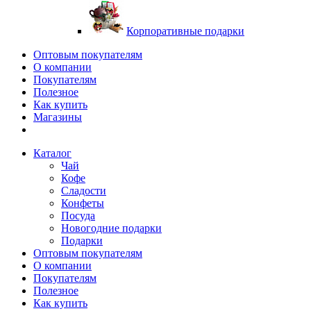
Корпоративные подарки
Оптовым покупателям
О компании
Покупателям
Полезное
Как купить
Магазины
Каталог
Чай
Кофе
Сладости
Конфеты
Посуда
Новогодние подарки
Подарки
Оптовым покупателям
О компании
Покупателям
Полезное
Как купить