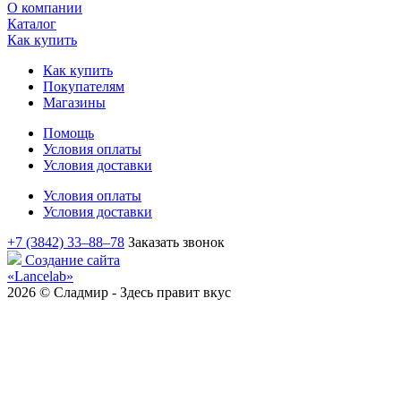
О компании
Каталог
Как купить
Как купить
Покупателям
Магазины
Помощь
Условия оплаты
Условия доставки
Условия оплаты
Условия доставки
+7 (3842) 33‒88‒78
Заказать звонок
Создание сайта
«Lancelab»
2026 © Сладмир - Здесь правит вкус