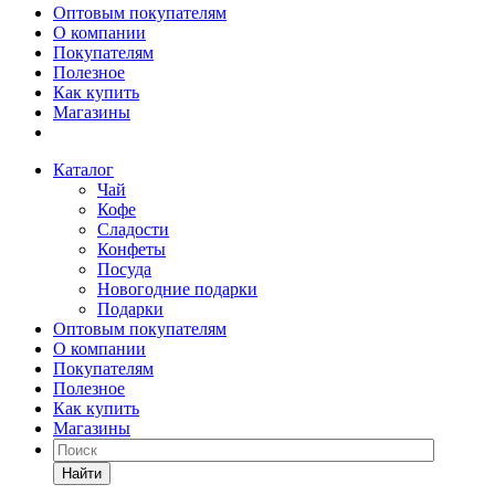
Оптовым покупателям
О компании
Покупателям
Полезное
Как купить
Магазины
Каталог
Чай
Кофе
Сладости
Конфеты
Посуда
Новогодние подарки
Подарки
Оптовым покупателям
О компании
Покупателям
Полезное
Как купить
Магазины
Найти