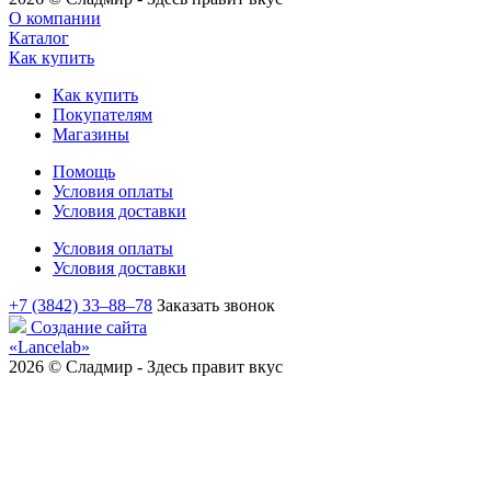
О компании
Каталог
Как купить
Как купить
Покупателям
Магазины
Помощь
Условия оплаты
Условия доставки
Условия оплаты
Условия доставки
+7 (3842) 33‒88‒78
Заказать звонок
Создание сайта
«Lancelab»
2026 © Сладмир - Здесь правит вкус